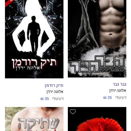
גבר גבר
תיק רודמן
אלונה ירדן
אלונה ירדן
דיגיטלי
35 ₪
דיגיטלי
35 ₪