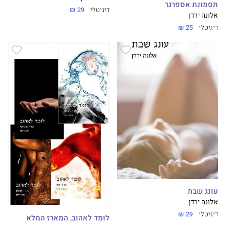
תסמונת אספרגר
דיגיטלי
29 ₪
אלונה ירדן
דיגיטלי
25 ₪
עונג שבת
אלונה ירדן
דיגיטלי
29 ₪
לומד לאהוב, המארז המלא