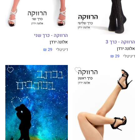
הרווקה - כרך שני
הרווקה - כרך 3
אלונה ירדן
אלונה ירדן
דיגיטלי
29 ₪
דיגיטלי
29 ₪