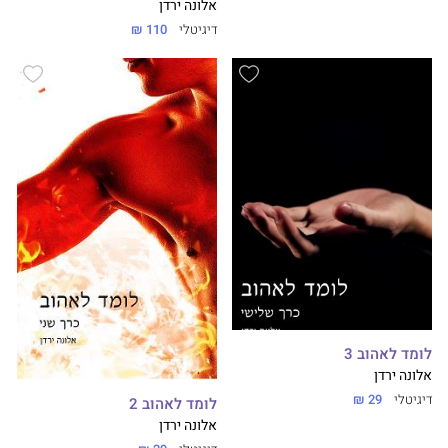
אלונה ירדן
דיגיטלי
110 ₪
לומד לאהוב 3
אלונה ירדן
דיגיטלי
29 ₪
לומד לאהוב 2
אלונה ירדן