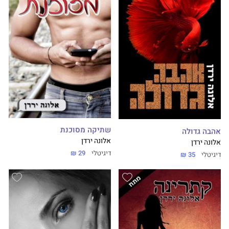
שתיקה מסוכנת
אהבה גדולה
אלונה ירדן
אלונה ירדן
דיגיטלי
29 ₪
דיגיטלי
35 ₪