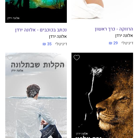
הרווקה - כרך ראשון
נכתב בכוכבים - אלונה ירדן
אלונה ירדן
אלונה ירדן
דיגיטלי
29 ₪
דיגיטלי
35 ₪