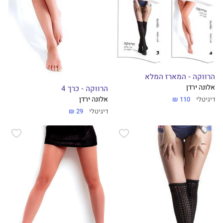
הרווקה - המארז המלא
אלונה ירדן
הרווקה - כרך 4
דיגיטלי
110 ₪
אלונה ירדן
דיגיטלי
29 ₪