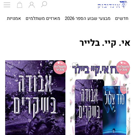
חדשים
מבצעי שבוע הספר 2026
מארזים משתלמים
אמנויות
ספ
אי. קיי. בלייר