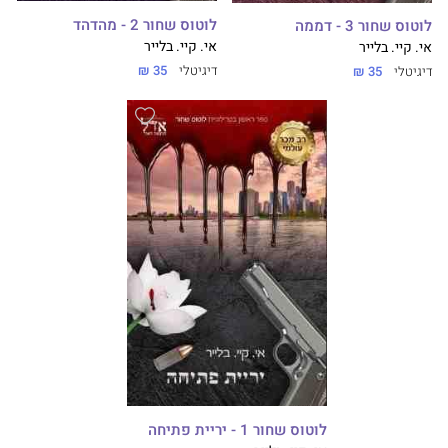
לוטוס שחור 2 - מהדהד
לוטוס שחור 3 - דממה
אי. קיי. בלייר
אי. קיי. בלייר
דיגיטלי
35 ₪
דיגיטלי
35 ₪
לוטוס שחור 1 - יריית פתיחה