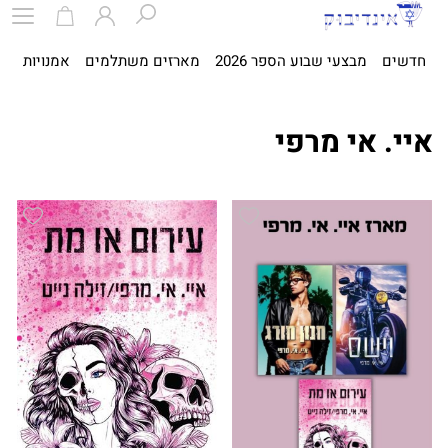
חדשים
מבצעי שבוע הספר 2026
מארזים משתלמים
אמנויות
ספ
איי. אי מרפי