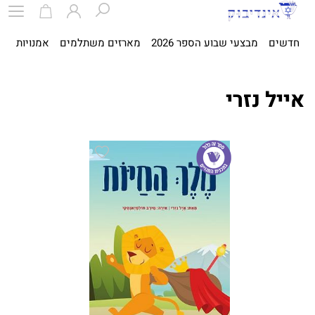
חדשים
מבצעי שבוע הספר 2026
מארזים משתלמים
אמנויות
ספ
אייל נזרי