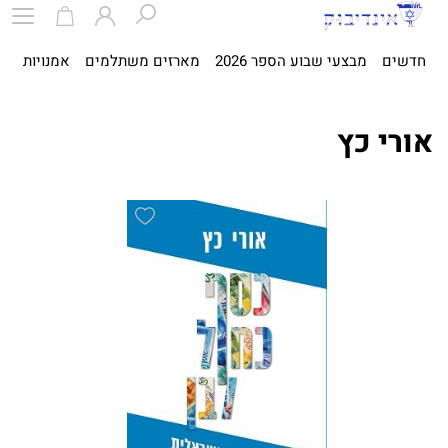
חדשים
מבצעי שבוע הספר 2026
מארזים משתלמים
אמנויות
ספ
אורי כץ