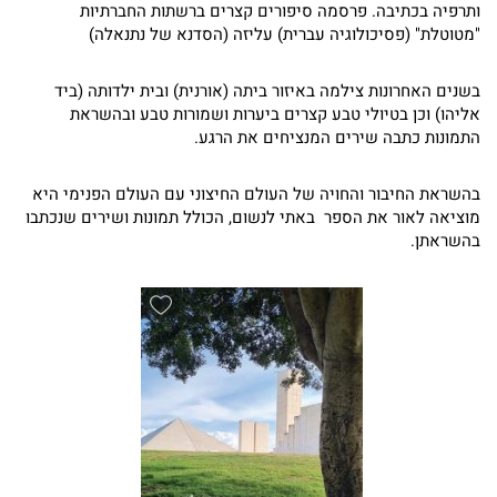
ותרפיה
בכתיבה. פרסמה סיפורים קצרים ברשתות החברתיות
"מטוטלת" (פסיכולוגיה עברית) עליזה (הסדנא של נתנאלה)
בשנים האחרונות צילמה באיזור ביתה (אורנית) ובית ילדותה (ביד
אליהו) וכן בטיולי טבע קצרים ביערות ושמורות טבע ובהשראת
התמונות כתבה שירים המנציחים את הרגע.
בהשראת החיבור והחויה של העולם החיצוני עם העולם הפנימי היא
מוציאה לאור את הספר באתי לנשום, הכולל תמונות ושירים שנכתבו
בהשראתן.