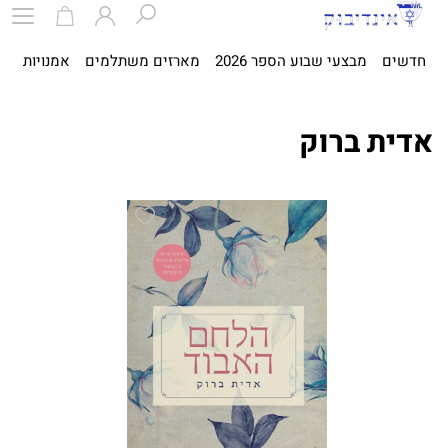
חדשים
מבצעי שבוע הספר 2026
מארזים משתלמים
אמנויות
ספ
אדית ברוק