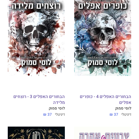
הבחורים האפלים 4 - כופרים
הבחורים האפלים 3 - רוצחים
אפלים
מלידה
לוסי סמוק
לוסי סמוק
דיגיטלי
37 ₪
דיגיטלי
37 ₪