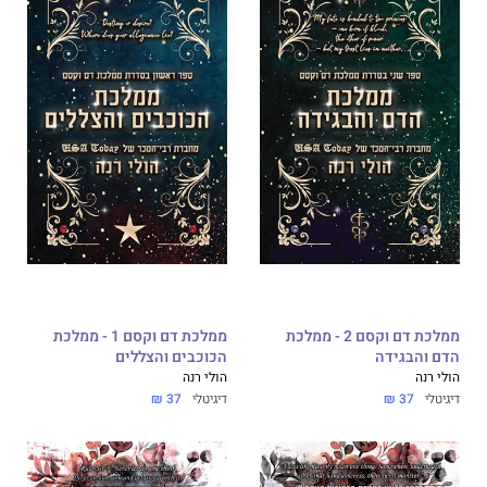
ממלכת דם וקסם 2 - ממלכת
ממלכת דם וקסם 1 - ממלכת
הדם והבגידה
הכוכבים והצללים
הולי רנה
הולי רנה
דיגיטלי
37 ₪
דיגיטלי
37 ₪