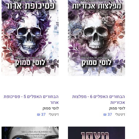
הבחורים האפלים 6 - מפלצות
הבחורים האפלים 5 - פסיכופת
אכזריות
ארור
לוסי סמוק
לוסי סמוק
דיגיטלי
37 ₪
דיגיטלי
37 ₪