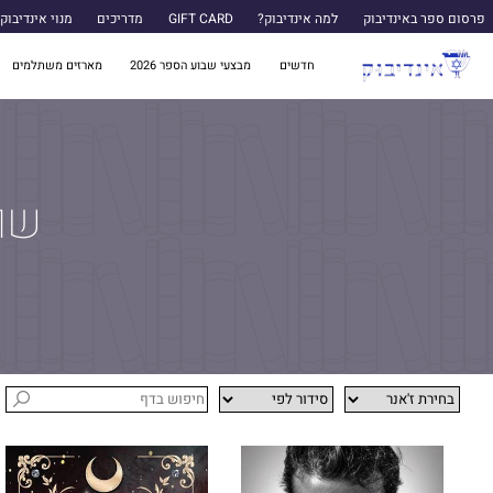
פרסום ספר באינדיבוק
למה אינדיבוק?
GIFT CARD
מדריכים
מנוי אינדיבוק
חדשים
מבצעי שבוע הספר 2026
מארזים משתלמים
שופ