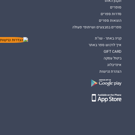
תקנון האתר
סופרים
סדרות ספרים
הוצאות ספרים
ספרים במבצעים ושיתופי פעולה
קניה באתר - שו"ת
איך לרכוש ספר באתר
GIFT CARD
ביטול עסקה
אינדיבלוג
הצהרת נגישות