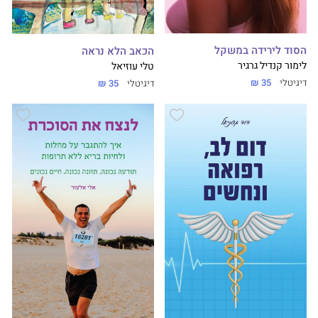
הסוד לירידה במשקל
הכאב הלא נראה
לימור קנדיל גרגיר
טלי עוזיאל
דיגיטלי
35 ₪
דיגיטלי
35 ₪