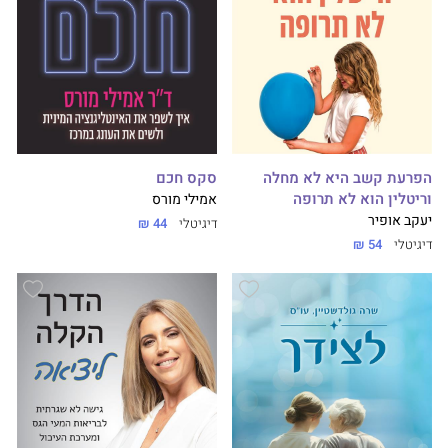
הפרעת קשב היא לא מחלה
סקס חכם
וריטלין הוא לא תרופה
אמילי מורס
יעקב אופיר
דיגיטלי
44 ₪
דיגיטלי
54 ₪