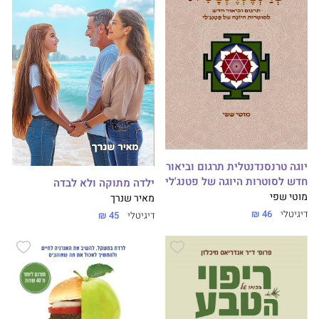
יוגה טרנסנדנטלית תרגום וביאור
חדש לסוטרות היוגה של פטנג'לי
ילדה מתוקה ולא לבדה
מוטי שפי
מאיר שנרך
דיגיטלי
46 ₪
דיגיטלי
45 ₪