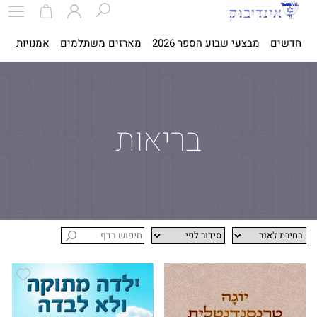
חדשים
מבצעי שבוע הספר 2026
מארזים משתלמים
אמנויות
ספ
בריאות