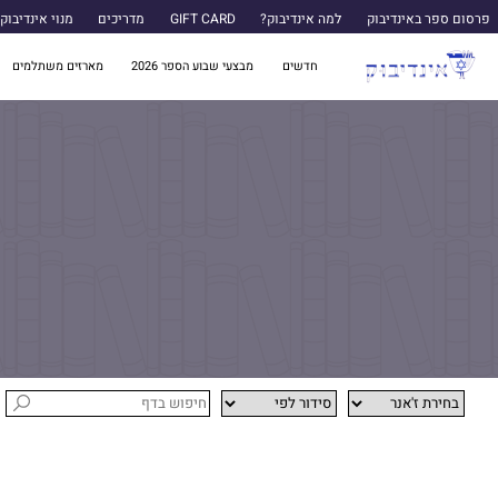
פרסום ספר באינדיבוק
למה אינדיבוק?
GIFT CARD
מדריכים
מנוי אינדיבוק
חדשים
מבצעי שבוע הספר 2026
מארזים משתלמים