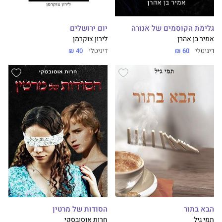
גלימת הקוסמים של אנורה
יום ירושלים
אמיר בן אהרן
לירון צוקרמן
דיגיטלי
60 ₪
דיגיטלי
40 ₪
הבא בתור
הסודות של מרטין
תמי גיל
חרות אוסובסקי