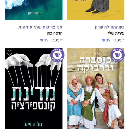
כשהתחילה שרון
אנו צריכות שתי אימהות
עירית שלג
הדסה כהן
דיגיטלי
35 ₪
דיגיטלי
35 ₪