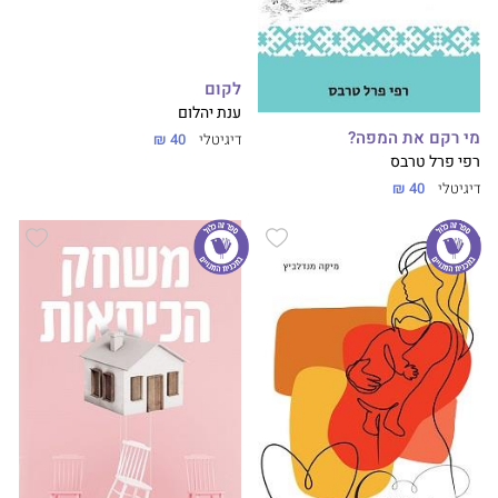
לקום
ענת יהלום
מי רקם את המפה?
דיגיטלי
40 ₪
רפי פרל טרבס
דיגיטלי
40 ₪