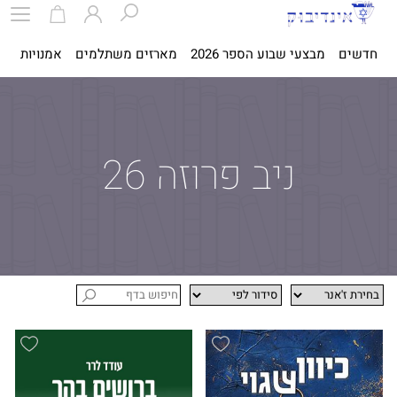
חדשים
מבצעי שבוע הספר 2026
מארזים משתלמים
אמנויות
ספ
ניב פרוזה 26