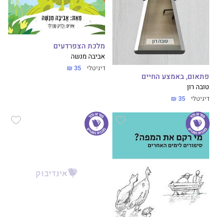
מלכת הצפרדעים
אביבה מנשה
דיגיטלי
35 ₪
פתאום, באמצע החיים
טובה רון
דיגיטלי
35 ₪