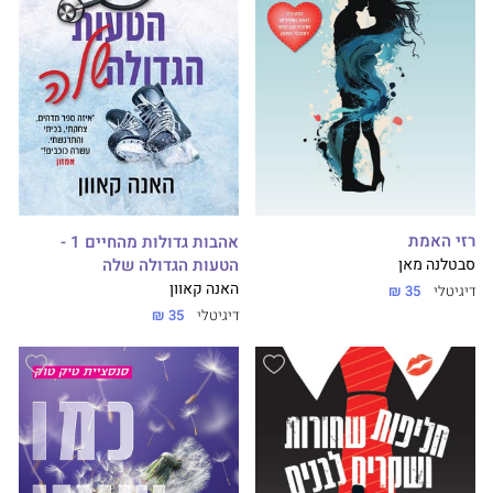
רזי האמת
אהבות גדולות מהחיים 1 -
הטעות הגדולה שלה
סבטלנה מאן
האנה קאוון
דיגיטלי
35 ₪
דיגיטלי
35 ₪