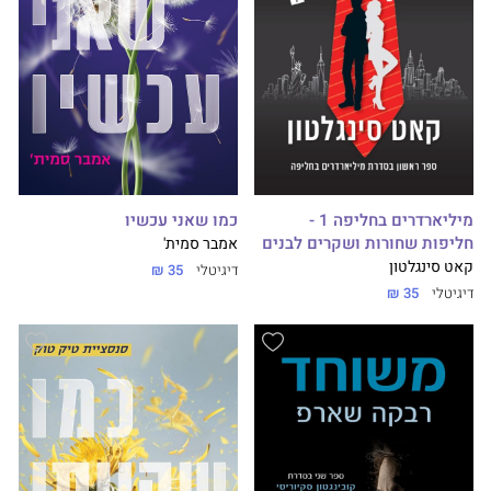
כמו שאני עכשיו
מיליארדרים בחליפה 1 -
חליפות שחורות ושקרים לבנים
אמבר סמית'
קאט סינגלטון
דיגיטלי
35 ₪
דיגיטלי
35 ₪