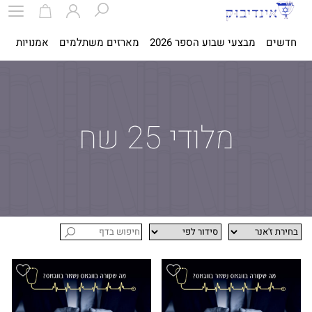
חדשים
מבצעי שבוע הספר 2026
מארזים משתלמים
אמנויות
ספ
מלודי 25 שח