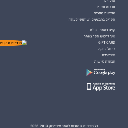
סופרים
סדרות ספרים
הוצאות ספרים
ספרים במבצעים ושיתופי פעולה
קניה באתר - שו"ת
איך לרכוש ספר באתר
GIFT CARD
ביטול עסקה
אינדיבלוג
הצהרת נגישות
כל הזכויות שמורות לאתר אינדיבוק 2013- 2026