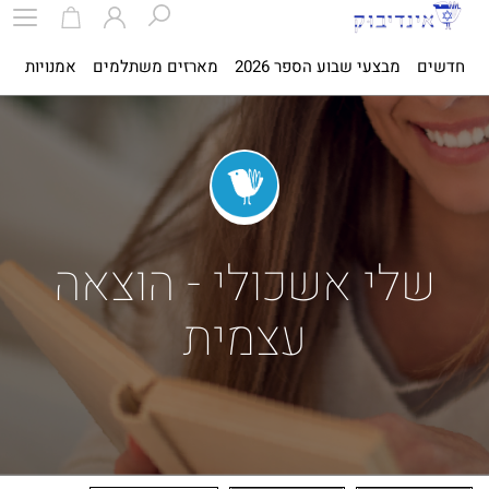
חדשים
מבצעי שבוע הספר 2026
מארזים משתלמים
אמנויות
ספ
שלי אשכולי - הוצאה
עצמית