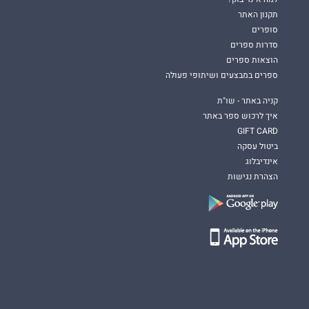
תקנון האתר
סופרים
סדרות ספרים
הוצאות ספרים
ספרים במבצעים ושיתופי פעולה
קניה באתר - שו"ת
איך לרכוש ספר באתר
GIFT CARD
ביטול עסקה
אינדיבלוג
הצהרת נגישות