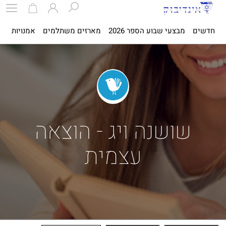
חדשים
מבצעי שבוע הספר 2026
מארזים משתלמים
אמנויות
ספ
שושנה ויג - הוצאה
עצמית