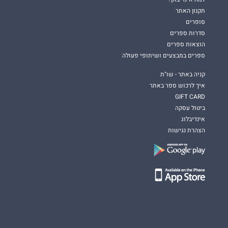
תקנון האתר
סופרים
סדרות ספרים
הוצאות ספרים
ספרים במבצעים ושיתופי פעולה
קניה באתר - שו"ת
איך לרכוש ספר באתר
GIFT CARD
ביטול עסקה
אינדיבלוג
הצהרת נגישות