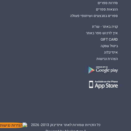
סדרות ספרים
הוצאות ספרים
ספרים במבצעים ושיתופי פעולה
קניה באתר - שו"ת
איך לרכוש ספר באתר
GIFT CARD
ביטול עסקה
אינדיבלוג
הצהרת נגישות
כל הזכויות שמורות לאתר אינדיבוק 2013- 2026