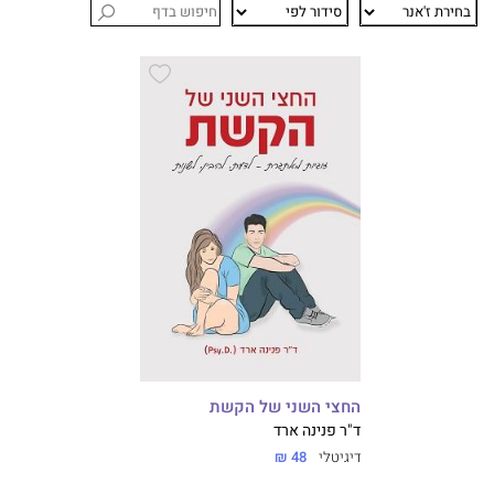
החצי השני של הקשת
ד"ר פנינה ארד
דיגיטלי
48 ₪