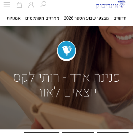
חדשים
מבצעי שבוע הספר 2026
מארזים משתלמים
אמנויות
ספ
פנינה ארד - רותי לקס
יוצאים לאור