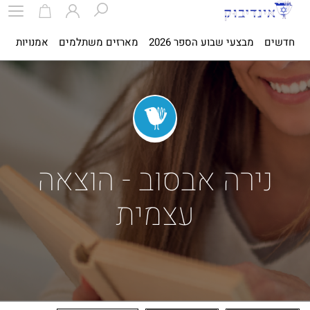
חדשים
מבצעי שבוע הספר 2026
מארזים משתלמים
אמנויות
ספ
נירה אבסוב - הוצאה
עצמית