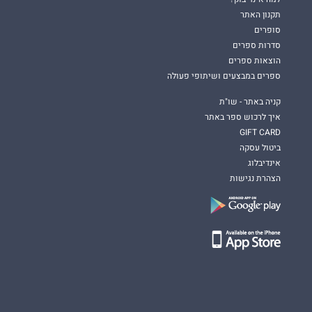
תקנון האתר
סופרים
סדרות ספרים
הוצאות ספרים
ספרים במבצעים ושיתופי פעולה
קניה באתר - שו"ת
איך לרכוש ספר באתר
GIFT CARD
ביטול עסקה
אינדיבלוג
הצהרת נגישות