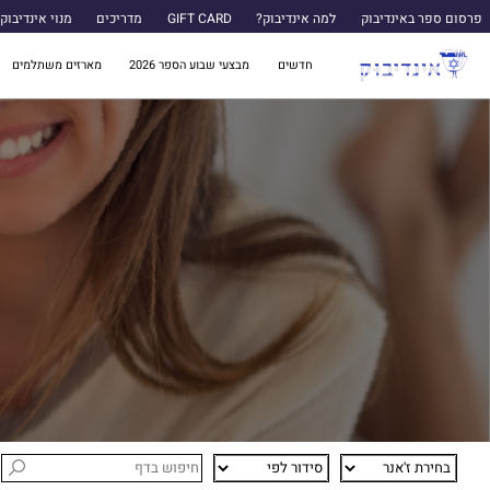
פרסום ספר באינדיבוק
למה אינדיבוק?
GIFT CARD
מדריכים
מנוי אינדיבוק
חדשים
מבצעי שבוע הספר 2026
מארזים משתלמים