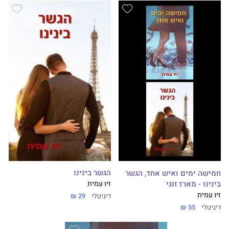
הגשר בינינו
חמישה ימים ואיש אחד, הגשר
בינינו - מארז זוגי
זיו עמית
זיו עמית
דיגיטלי
29 ₪
דיגיטלי
55 ₪