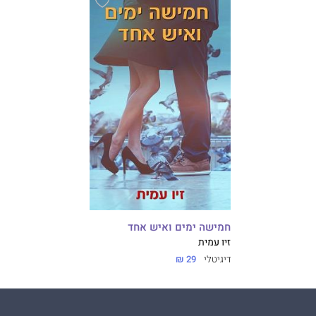
חמישה ימים ואיש אחד
זיו עמית
דיגיטלי
29 ₪