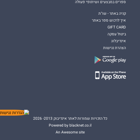
ספרים במבצעים ושיתופי פעולה
קניה באתר - שו"ת
איך לרכוש ספר באתר
GIFT CARD
ביטול עסקה
אינדיבלוג
הצהרת נגישות
כל הזכויות שמורות לאתר אינדיבוק 2013- 2026
Powered by blacknet.co.il
An Awesome site