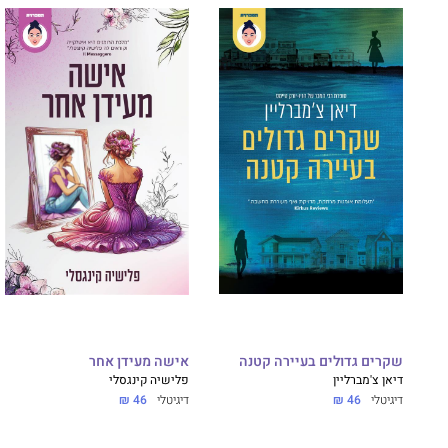
שקרים גדולים בעיירה קטנה
אישה מעידן אחר
דיאן צ'מברליין
פלישיה קינגסלי
דיגיטלי
46 ₪
דיגיטלי
46 ₪