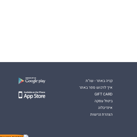
קניה באתר - שו"ת
איך לרכוש ספר באתר
GIFT CARD
ביטול עסקה
אינדיבלוג
הצהרת נגישות