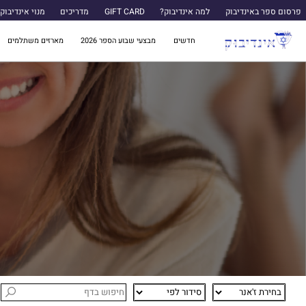
פרסום ספר באינדיבוק
למה אינדיבוק?
GIFT CARD
מדריכים
מנוי אינדיבוק
חדשים
מבצעי שבוע הספר 2026
מארזים משתלמים