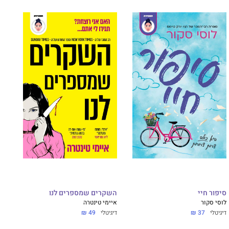
סיפור חיי
השקרים שמספרים לנו
לוסי סקור
איימי טינטרה
דיגיטלי
37 ₪
דיגיטלי
49 ₪