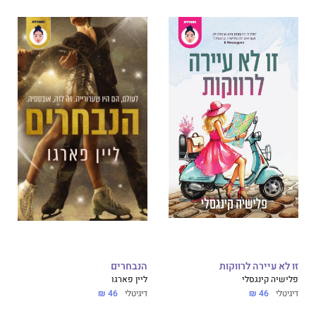
זו לא עיירה לרווקות
הנבחרים
פלישיה קינגסלי
ליין פארגו
דיגיטלי
46 ₪
דיגיטלי
46 ₪