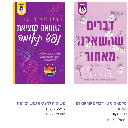
נוקמאואט 3 - דברים שהשארנו
משוואה למציאת נפש תאומה
מאחור
כריסטינה לורן
לוסי סקור
דיגיטלי
37 ₪
דיגיטלי
48 ₪