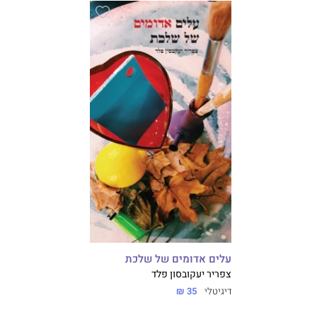
עלים אדומים של שלכת
צפריר יעקובסון פלד
דיגיטלי
35 ₪