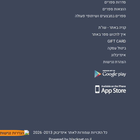
סדרות ספרים
הוצאות ספרים
ספרים במבצעים ושיתופי פעולה
קניה באתר - שו"ת
איך לרכוש ספר באתר
GIFT CARD
ביטול עסקה
אינדיבלוג
הצהרת נגישות
כל הזכויות שמורות לאתר אינדיבוק 2013- 2026
Powered by blacknet.co.il