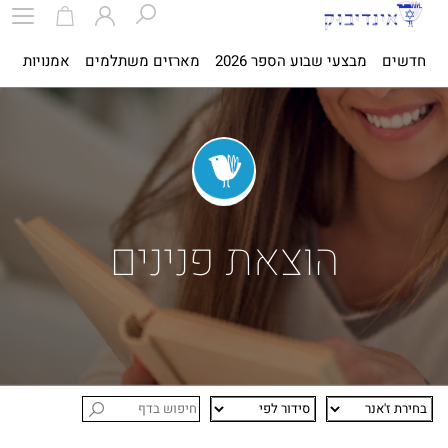
חדשים
מבצעי שבוע הספר 2026
מארזים משתלמים
אמנויות
ספ
הוצאת פנינים