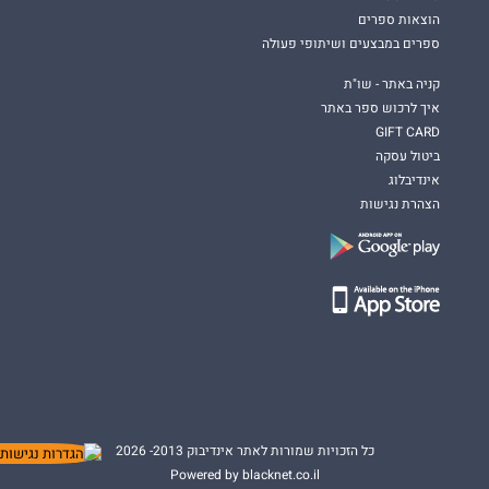
הוצאות ספרים
ספרים במבצעים ושיתופי פעולה
קניה באתר - שו"ת
איך לרכוש ספר באתר
GIFT CARD
ביטול עסקה
אינדיבלוג
הצהרת נגישות
כל הזכויות שמורות לאתר אינדיבוק 2013- 2026
Powered by blacknet.co.il