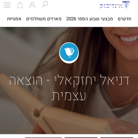
חדשים
מבצעי שבוע הספר 2026
מארזים משתלמים
אמנויות
ספ
דניאל יחזקאלי - הוצאה
עצמית