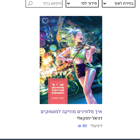
איך מלחינים מוזיקה למשחקים
דניאל יחזקאלי
דיגיטלי
80 ₪