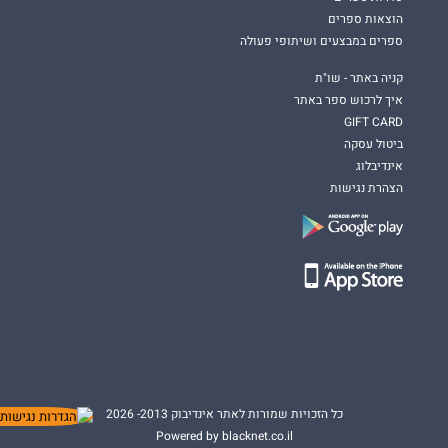
הוצאות ספרים
ספרים במבצעים ושיתופי פעולה
קניה באתר - שו"ת
איך לרכוש ספר באתר
GIFT CARD
ביטול עסקה
אינדיבלוג
הצהרת נגישות
כל הזכויות שמורות לאתר אינדיבוק 2013- 2026
Powered by blacknet.co.il