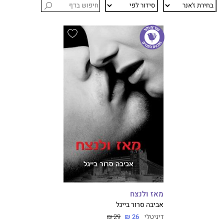
מאז ולנצח
אביבה סרור בייגל
דיגיטלי
26 ₪
29 ₪