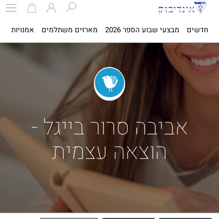
חדשים
מבצעי שבוע הספר 2026
מארזים משתלמים
אמנויות
ספ
אביבה סרור בייגל -
הוצאה עצמית