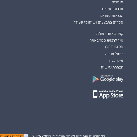
סופרים
סדרות ספרים
הוצאות ספרים
ספרים במבצעים ושיתופי פעולה
קניה באתר - שו"ת
איך לרכוש ספר באתר
GIFT CARD
ביטול עסקה
אינדיבלוג
הצהרת נגישות
כל הזכויות שמורות לאתר אינדיבוק 2013- 2026