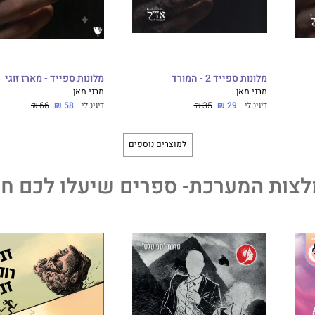
מלונות ספייד 2 - המורד
מלונות ספייד - מארז זוגי
מרני מאן
מרני מאן
דיגיטלי
29 ₪
35 ₪
דיגיטלי
58 ₪
66 ₪
למוצרים נוספים
צות המערכת- ספרים שיעלו לכם חי