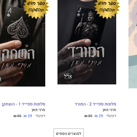
מלונות ספייד 2 - המורד
מלונות ספייד 1 - השחקן
מרני מאן
מרני מאן
דיגיטלי
29 ₪
35 ₪
דיגיטלי
29 ₪
35 ₪
למוצרים נוספים