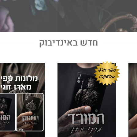
חדש באינדיבוק