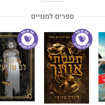
ספרים למנויים