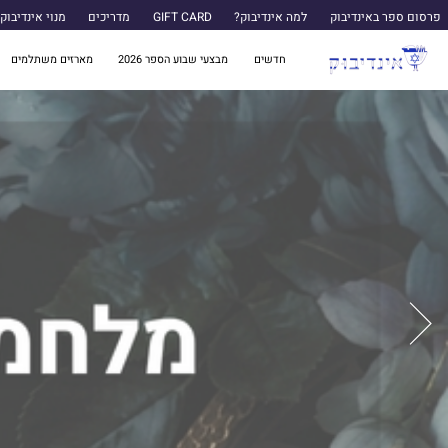
פרסום ספר באינדיבוק
למה אינדיבוק?
GIFT CARD
מדריכים
מנוי אינדיבוק
חדשים
מבצעי שבוע הספר 2026
מארזים משתלמים