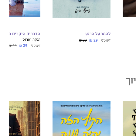
להמר על הרגע
הדברים היקרים ביותר
רבקה יארוס
דיגיטלי
29 ₪
39 ₪
דיגיטלי
29 ₪
44 ₪
וך