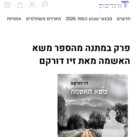
חדשים
מבצעי שבוע הספר 2026
מארזים משתלמים
אמנויות
ספ
פרק במתנה מהספר משא
האשמה מאת זיו דורקם