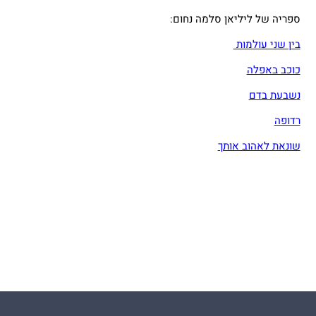
ספריה של ליליאן סלמה נחום:
בין שני עולמות
כוכב באפלה
נשבעת בדם
רדופה
שונאת לאהוב אותך