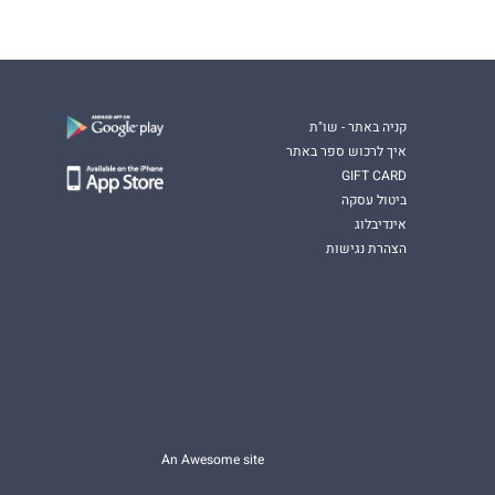
קניה באתר - שו"ת
איך לרכוש ספר באתר
GIFT CARD
ביטול עסקה
אינדיבלוג
הצהרת נגישות
An Awesome site