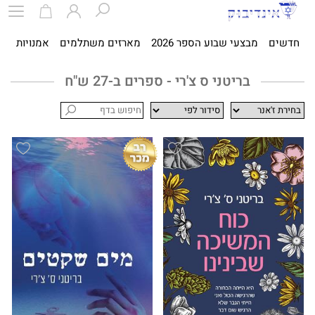
חדשים
מבצעי שבוע הספר 2026
מארזים משתלמים
אמנויות
ספ
בריטני ס צ'רי - ספרים ב-27 ש"ח