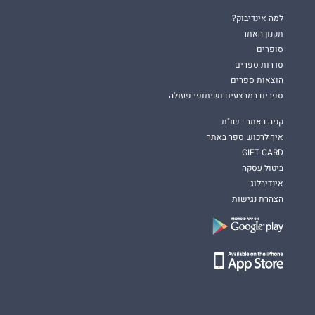
למה אינדיבוק?
תקנון האתר
סופרים
סדרות ספרים
הוצאות ספרים
ספרים במבצעים ושיתופי פעולה
קניה באתר - שו"ת
איך לרכוש ספר באתר
GIFT CARD
ביטול עסקה
אינדיבלוג
הצהרת נגישות