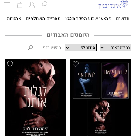
חדשים
מבצעי שבוע הספר 2026
מארזים משתלמים
אמנויות
ספ
היומנים האבודים