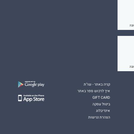
קניה באתר - שו"ת
איך לרכוש ספר באתר
GIFT CARD
ביטול עסקה
אינדיבלוג
הצהרת נגישות