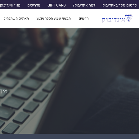
פרסום ספר באינדיבוק
למה אינדיבוק?
GIFT CARD
מדריכים
מנוי אינדיבוק
חדשים
מבצעי שבוע הספר 2026
מארזים משתלמים
איך 