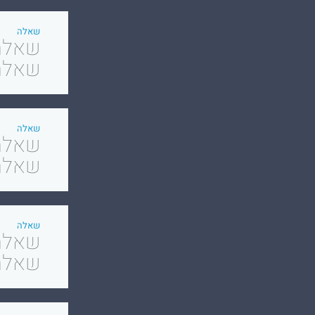
שאלה
שאלה 
שאלה
שאלה 1 שאל
שאלה
שאלה 3 שאלה 3 שאלה 3