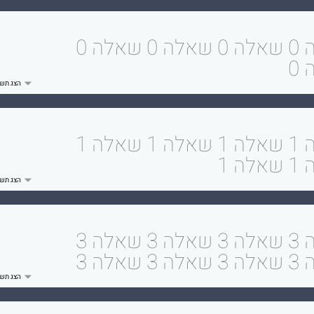
שאלה 0 שאלה 0 שאלה 0 שאלה 0
0
שאלה 1 שאלה 1 שאלה 1 שאלה 1
ה 1
שאלה 3 שאלה 3 שאלה 3 שאלה 3
 שאלה 3