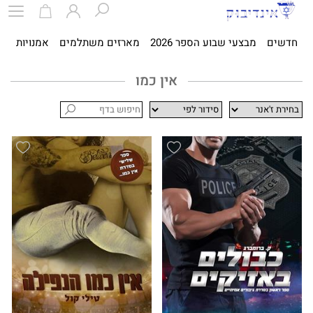
חדשים
מבצעי שבוע הספר 2026
מארזים משתלמים
אמנויות
ספ
אין כמו