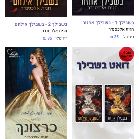
בשבילך 1 - בשבילך אחזור
בשבילך 2 - בשבילך אילחם
חגית אלכסנדר
חגית אלכסנדר
דיגיטלי
35 ₪
דיגיטלי
35 ₪