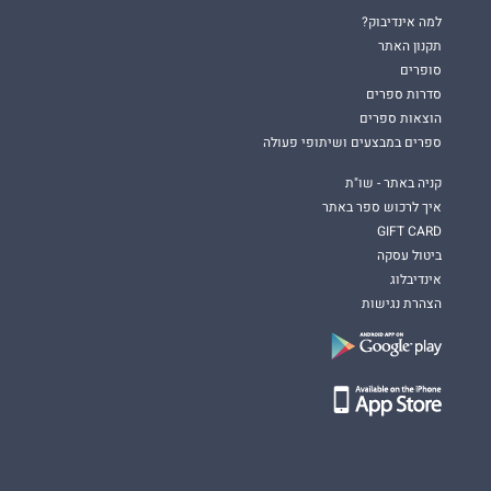
למה אינדיבוק?
תקנון האתר
סופרים
סדרות ספרים
הוצאות ספרים
ספרים במבצעים ושיתופי פעולה
קניה באתר - שו"ת
איך לרכוש ספר באתר
GIFT CARD
ביטול עסקה
אינדיבלוג
הצהרת נגישות