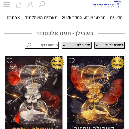
חדשים
מבצעי שבוע הספר 2026
מארזים משתלמים
אמנויות
ספ
בשבילך- חגית אלכסנדר