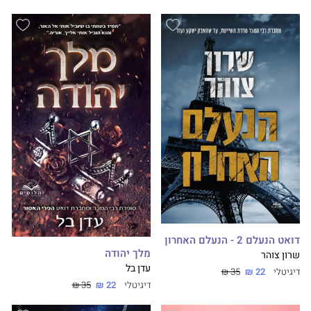
דואט הנעלם 2 - הנעלם האחרון
מלך יהודה
שרון צוהר
עדן בל
דיגיטלי
22 ₪
35 ₪
דיגיטלי
22 ₪
35 ₪