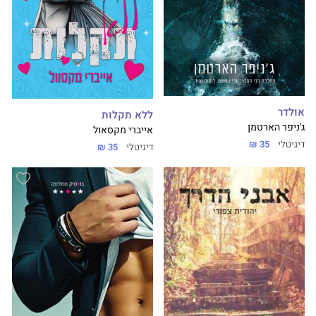
אולדר
ללא תקלות
ג'ניפר הארטמן
אייברי מקסאול
דיגיטלי
35 ₪
דיגיטלי
35 ₪