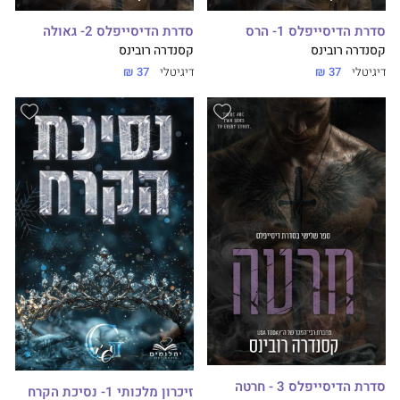
סדרת הדיסייפלס 1- הרס
סדרת הדיסייפלס 2- גאולה
קסנדרה רובינס
קסנדרה רובינס
דיגיטלי
37 ₪
דיגיטלי
37 ₪
סדרת הדיסייפלס 3 - חרטה
זיכרון מלכותי 1- נסיכת הקרח