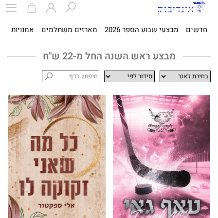
חדשים
מבצעי שבוע הספר 2026
מארזים משתלמים
אמנויות
ספ
מבצע ראש השנה החל מ-22 ש"ח